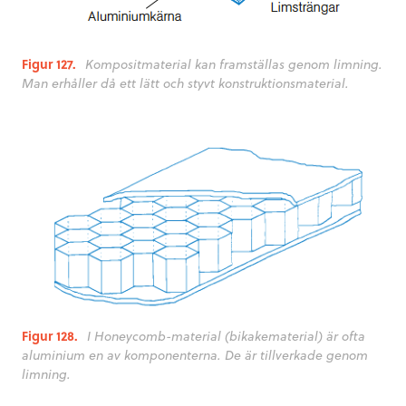
Figur 127.
Kompositmaterial kan framställas genom limning.
Man erhåller då ett lätt och styvt konstruktionsmaterial.
Figur 128.
I Honeycomb-material (bikakematerial) är ofta
aluminium en av komponenterna. De är tillverkade genom
limning.