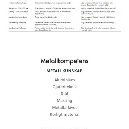
METALLKUNSKAP
Aluminium
Gjuteriteknik
Stål
Mässing
Metallarkivet
Rörligt material