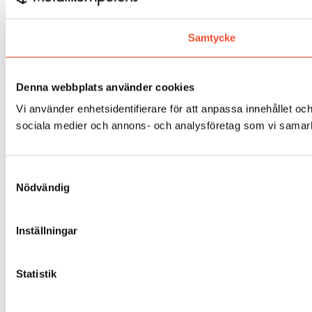
Samtycke
Denna webbplats använder cookies
Vi använder enhetsidentifierare för att anpassa innehållet och
sociala medier och annons- och analysföretag som vi samarbe
Samtyckesval
Nödvändig
Inställningar
Statistik