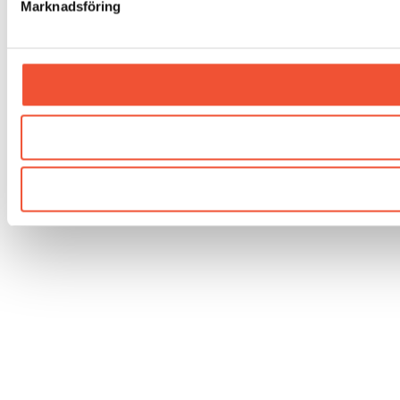
Marknadsföring