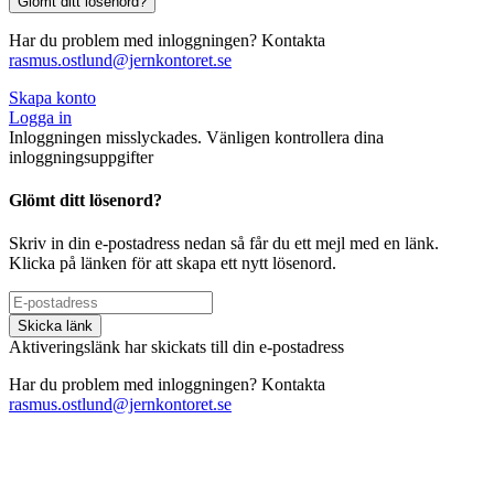
Glömt ditt lösenord?
Har du problem med inloggningen? Kontakta
rasmus.ostlund@jernkontoret.se
Skapa konto
Logga in
Inloggningen misslyckades. Vänligen kontrollera dina
inloggningsuppgifter
Glömt ditt lösenord?
Skriv in din e-postadress nedan så får du ett mejl med en länk.
Klicka på länken för att skapa ett nytt lösenord.
Skicka länk
Aktiveringslänk har skickats till din e-postadress
Har du problem med inloggningen? Kontakta
rasmus.ostlund@jernkontoret.se