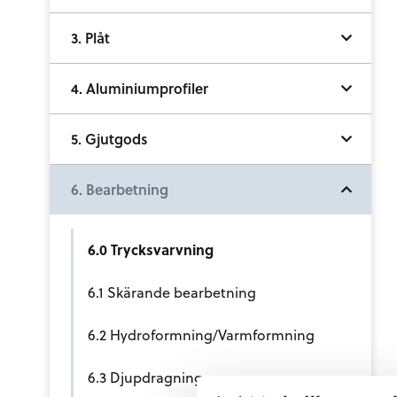
3. Plåt
4. Aluminiumprofiler
5. Gjutgods
6. Bearbetning
6.0 Trycksvarvning
6.1 Skärande bearbetning
6.2 Hydroformning/Varmformning
6.3 Djupdragning