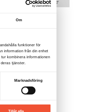
Om
andahålla funktioner för
n information från din enhet
 tur kombinera informationen
deras tjänster.
Marknadsföring
Tillåt alla