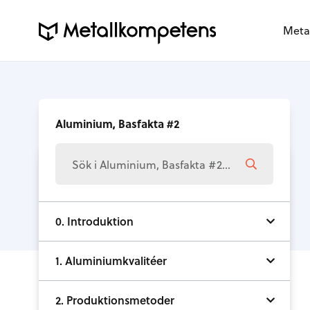
Meta
Aluminium, Basfakta #2
0. Introduktion
1. Aluminiumkvalitéer
2. Produktionsmetoder