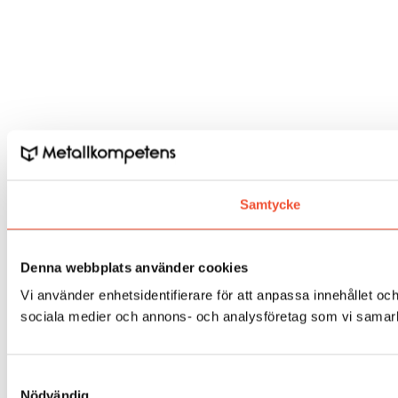
Samtycke
Denna webbplats använder cookies
Vi använder enhetsidentifierare för att anpassa innehållet och
sociala medier och annons- och analysföretag som vi samarbe
Samtyckesval
Nödvändig