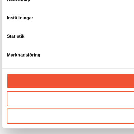
Inställningar
Statistik
Marknadsföring