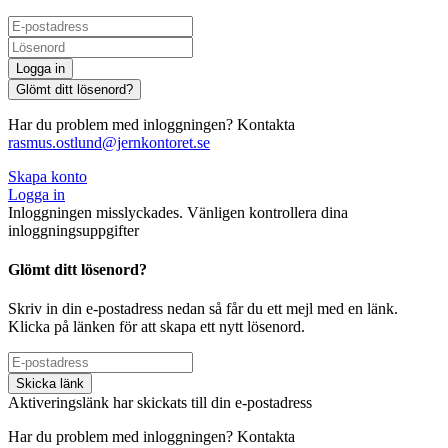
Logga in
Glömt ditt lösenord?
Har du problem med inloggningen? Kontakta
rasmus.ostlund@jernkontoret.se
Skapa konto
Logga in
Inloggningen misslyckades. Vänligen kontrollera dina
inloggningsuppgifter
Glömt ditt lösenord?
Skriv in din e-postadress nedan så får du ett mejl med en länk.
Klicka på länken för att skapa ett nytt lösenord.
Skicka länk
Aktiveringslänk har skickats till din e-postadress
Har du problem med inloggningen? Kontakta