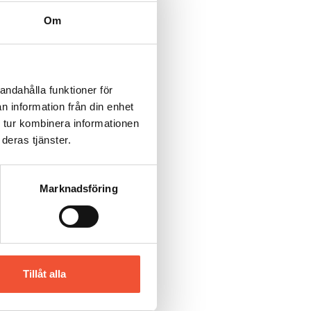
Om
andahålla funktioner för
n information från din enhet
 tur kombinera informationen
deras tjänster.
Marknadsföring
Tillåt alla