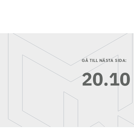
GÅ TILL NÄSTA SIDA:
20.10