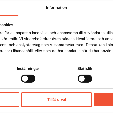
Information
cookies
e för att anpassa innehållet och annonserna till användarna, tillh
vår trafik. Vi vidarebefordrar även sådana identifierare och anna
nnons- och analysföretag som vi samarbetar med. Dessa kan i sin
har tillhandahållit eller som de har samlat in när du har använt 
Inställningar
Statistik
Tillåt urval