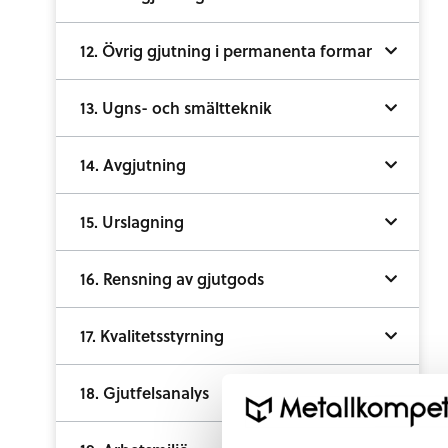
12. Övrig gjutning i permanenta formar
13. Ugns- och smältteknik
14. Avgjutning
15. Urslagning
16. Rensning av gjutgods
17. Kvalitetsstyrning
18. Gjutfelsanalys