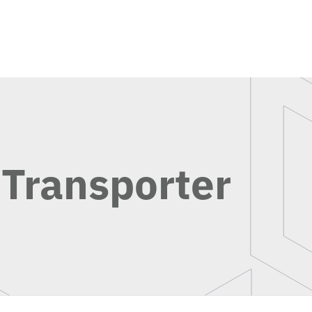
 Transporter