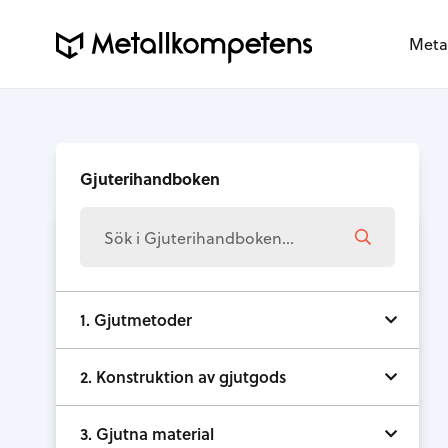
Meta
Gjuterihandboken
1. Gjutmetoder
2. Konstruktion av gjutgods
3. Gjutna material