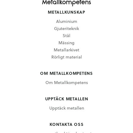
METALLKUNSKAP
Aluminium
Gjuteriteknik
Stål
Mässing
Metallarkivet
Rörligt material
OM METALLKOMPETENS
Om Metallkompetens
UPPTÄCK METALLEN
Upptäck metallen
KONTAKTA OSS