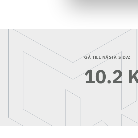
GÅ TILL NÄSTA SIDA:
10.2 