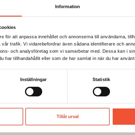
Information
cookies
e för att anpassa innehållet och annonserna till användarna, tillh
vår trafik. Vi vidarebefordrar även sådana identifierare och anna
nnons- och analysföretag som vi samarbetar med. Dessa kan i sin
har tillhandahållit eller som de har samlat in när du har använt 
Inställningar
Statistik
Figur 33.
Tillåt urval