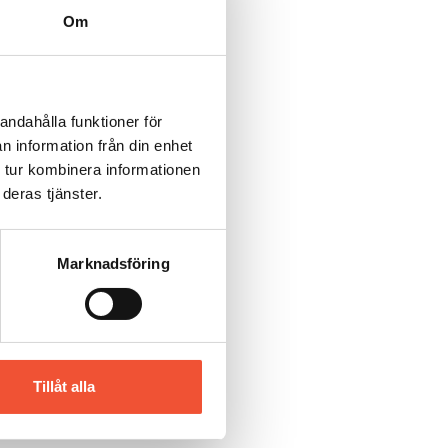
Om
andahålla funktioner för
n information från din enhet
 tur kombinera informationen
deras tjänster.
Marknadsföring
Tillåt alla