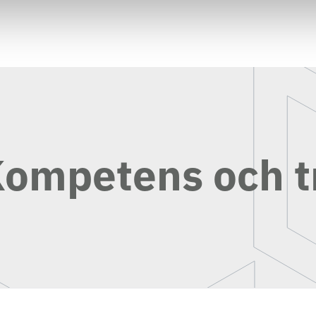
Kompetens och t