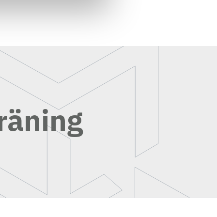
räning