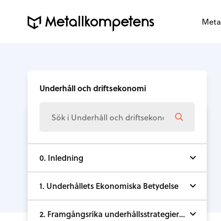
Meta
Underhåll och driftsekonomi
0. Inledning
1. Underhållets Ekonomiska Betydelse
2. Framgångsrika underhållsstrategier och utvecklingstendenser