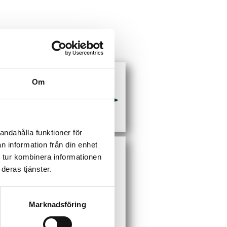
Om
andahålla funktioner för
n information från din enhet
 tur kombinera informationen
deras tjänster.
Marknadsföring