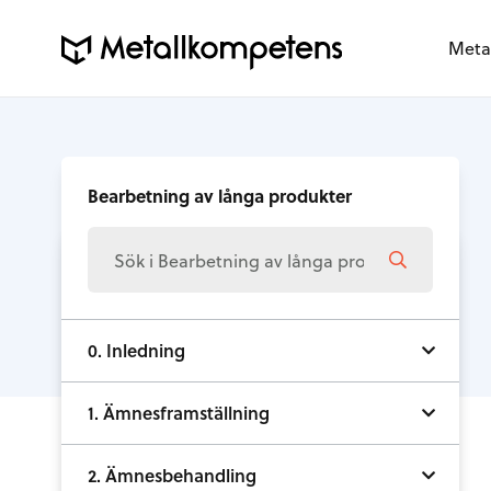
Meta
Bearbetning av långa produkter
0. Inledning
1. Ämnesframställning
2. Ämnesbehandling