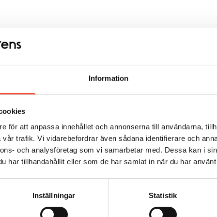
Information
cookies
e för att anpassa innehållet och annonserna till användarna, tillh
vår trafik. Vi vidarebefordrar även sådana identifierare och anna
nnons- och analysföretag som vi samarbetar med. Dessa kan i sin
har tillhandahållit eller som de har samlat in när du har använt 
Inställningar
Statistik