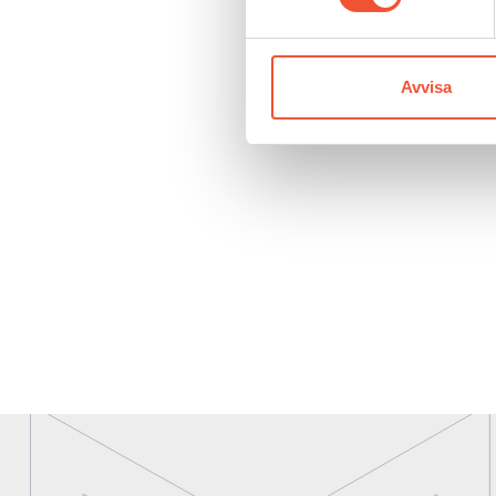
Avvisa