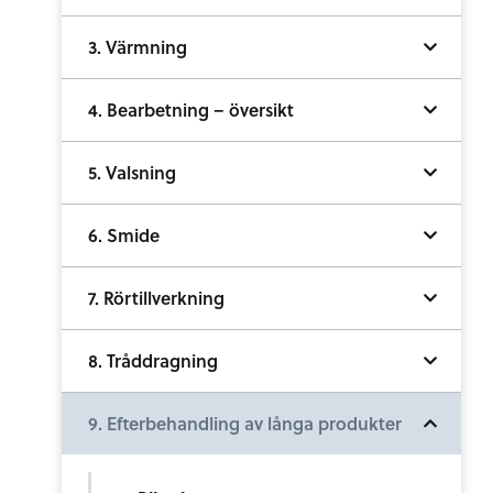
3. Värmning
4. Bearbetning – översikt
5. Valsning
6. Smide
7. Rörtillverkning
8. Tråddragning
9. Efterbehandling av långa produkter