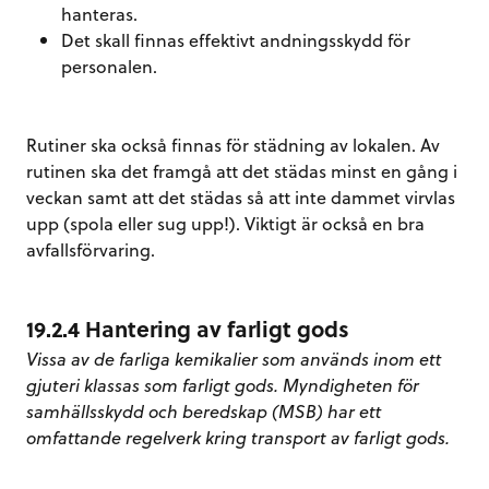
hanteras.
Det skall finnas effektivt andningsskydd för
personalen.
Rutiner ska också finnas för städning av lokalen. Av
rutinen ska det framgå att det städas minst en gång i
veckan samt att det städas så att inte dammet virvlas
upp (spola eller sug upp!). Viktigt är också en bra
avfallsförvaring.
19.2.4 Hantering av farligt gods
Vissa av de farliga kemikalier som används inom ett
gjuteri klassas som farligt gods. Myndigheten för
samhällsskydd och beredskap (MSB) har ett
omfattande regelverk kring transport av farligt gods.