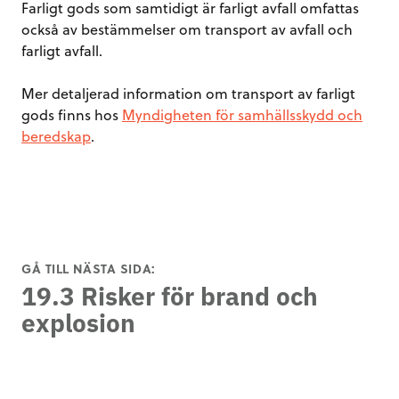
Farligt gods som samtidigt är farligt avfall omfattas
också av bestämmelser om transport av avfall och
farligt avfall.
Mer detaljerad information om transport av farligt
gods finns hos
Myndigheten för samhällsskydd och
beredskap
.
GÅ TILL NÄSTA SIDA:
19.3 Risker för brand och
explosion