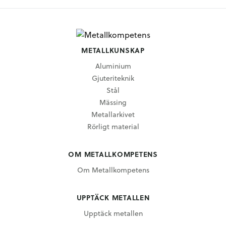
METALLKUNSKAP
Aluminium
Gjuteriteknik
Stål
Mässing
Metallarkivet
Rörligt material
OM METALLKOMPETENS
Om Metallkompetens
UPPTÄCK METALLEN
Upptäck metallen