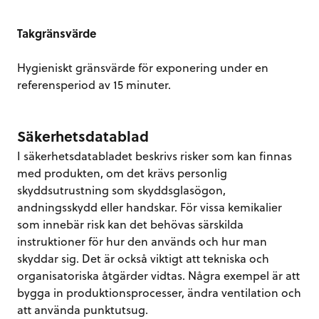
Takgränsvärde
Hygieniskt gränsvärde för exponering under en
referensperiod av 15 minuter.
Säkerhetsdatablad
I säkerhetsdatabladet beskrivs risker som kan finnas
med produkten, om det krävs personlig
skyddsutrustning som skyddsglasögon,
andningsskydd eller handskar. För vissa kemikalier
som innebär risk kan det behövas särskilda
instruktioner för hur den används och hur man
skyddar sig. Det är också viktigt att tekniska och
organisatoriska åtgärder vidtas. Några exempel är att
bygga in produktionsprocesser, ändra ventilation och
att använda punktutsug.