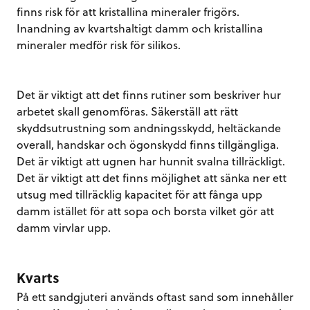
finns risk för att kristallina mineraler frigörs.
Inandning av kvartshaltigt damm och kristallina
mineraler medför risk för silikos.
Det är viktigt att det finns rutiner som beskriver hur
arbetet skall genomföras. Säkerställ att rätt
skyddsutrustning som andningsskydd, heltäckande
overall, handskar och ögonskydd finns tillgängliga.
Det är viktigt att ugnen har hunnit svalna tillräckligt.
Det är viktigt att det finns möjlighet att sänka ner ett
utsug med tillräcklig kapacitet för att fånga upp
damm istället för att sopa och borsta vilket gör att
damm virvlar upp.
Kvarts
På ett sandgjuteri används oftast sand som innehåller