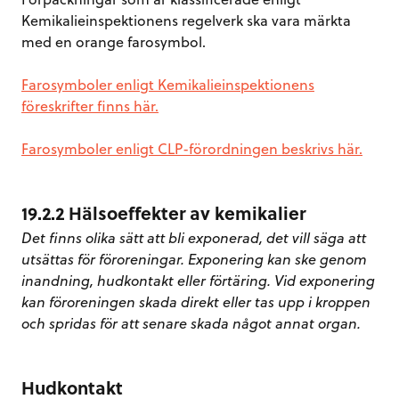
Kemikalieinspektionens regelverk ska vara märkta
med en orange farosymbol.
Farosymboler enligt Kemikalieinspektionens
föreskrifter finns här.
Farosymboler enligt CLP-förordningen beskrivs här.
19.2.2 Hälsoeffekter av kemikalier
Det finns olika sätt att bli exponerad, det vill säga att
utsättas för föroreningar. Exponering kan ske genom
inandning, hudkontakt eller förtäring. Vid exponering
kan föroreningen skada direkt eller tas upp i kroppen
och spridas för att senare skada något annat organ.
Hudkontakt