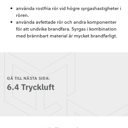
använda rostfria rör vid högre syrgashastigheter i
rören.
använda avfettade rör och andra komponenter
för att undvika brandfara. Syrgas i kombination
med brännbart material är mycket brandfarligt.
GÅ TILL NÄSTA SIDA:
6.4 Tryckluft