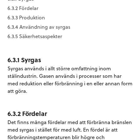
6.3.2 Fördelar
6.3.3 Produktion
6.3.4 Användning av syrgas
6.3.5 Säkerhetsaspekter
6.3.1 Syrgas
Syrgas används i allt större omfattning inom
stålindustrin. Gasen används i processer som har
med reduktion eller förbränning i en eller annan form
att göra.
6.3.2 Fördelar
Det finns många fördelar med att förbränna bränslen
med syrgas i stället för med luft. En fördel är att
förbränningstemperaturen blir högre och