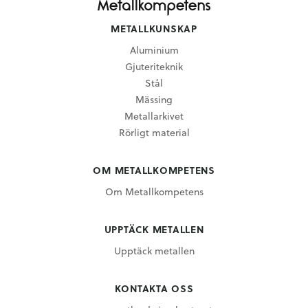
METALLKUNSKAP
Aluminium
Gjuteriteknik
Stål
Mässing
Metallarkivet
Rörligt material
OM METALLKOMPETENS
Om Metallkompetens
UPPTÄCK METALLEN
Upptäck metallen
KONTAKTA OSS