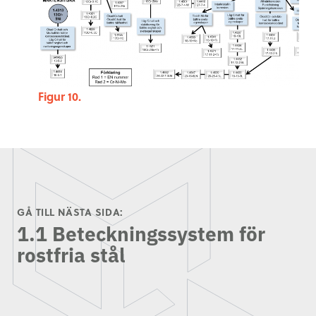
Figur 10.
GÅ TILL NÄSTA SIDA:
1.1 Beteckningssystem för
rostfria stål