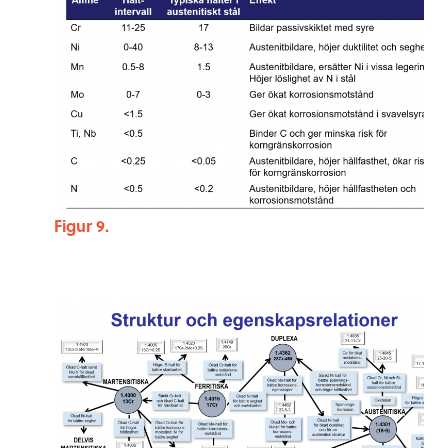
Figur 9.