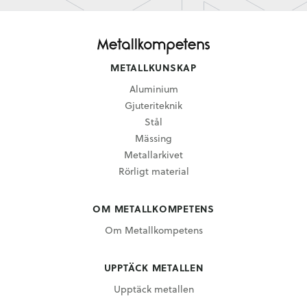
METALLKUNSKAP
Aluminium
Gjuteriteknik
Stål
Mässing
Metallarkivet
Rörligt material
OM METALLKOMPETENS
Om Metallkompetens
UPPTÄCK METALLEN
Upptäck metallen