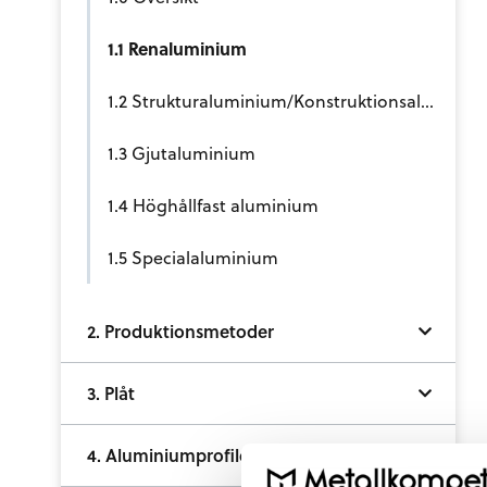
1.1 Renaluminium
1.2 Strukturaluminium/Konstruktionsaluminium
1.3 Gjutaluminium
1.4 Höghållfast aluminium
1.5 Specialaluminium
2. Produktionsmetoder
3. Plåt
4. Aluminiumprofiler