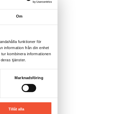
Om
andahålla funktioner för
n information från din enhet
 tur kombinera informationen
deras tjänster.
Marknadsföring
Tillåt alla