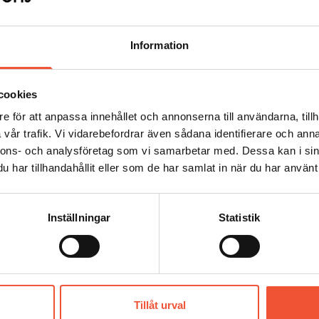
Information
cookies
e för att anpassa innehållet och annonserna till användarna, tillh
vår trafik. Vi vidarebefordrar även sådana identifierare och anna
nnons- och analysföretag som vi samarbetar med. Dessa kan i sin
har tillhandahållit eller som de har samlat in när du har använt 
Inställningar
Statistik
Tillåt urval