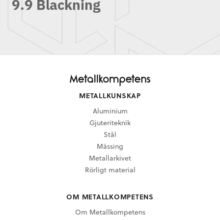
9.9 Blackning
METALLKUNSKAP
Aluminium
Gjuteriteknik
Stål
Mässing
Metallarkivet
Rörligt material
OM METALLKOMPETENS
Om Metallkompetens