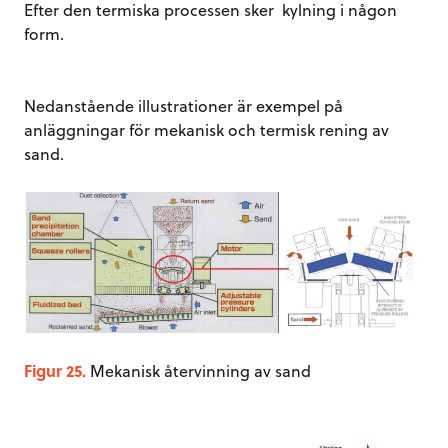
Efter den termiska processen sker kylning i någon
form.
Nedanstående illustrationer är exempel på
anläggningar för mekanisk och termisk rening av
sand.
Figur 25.
Mekanisk återvinning av sand