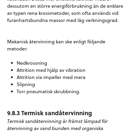
dessutom en större energiförbrukning än de enklare
av typen rena krossmetoder, som ofta används vid
furanhartsbundna massor med låg verkningsgrad.
Mekanisk återvinning kan ske enligt följande
metoder:
Nedkrossning
Attrition med hjälp av vibration
Attrition via impeller med mera
Slipning
Torr pneumatisk skrubbning.
9.8.3 Termisk sandåtervinning
Termisk sandåtervinning är främst lämpad för
återvinning av sand bunden med organiska