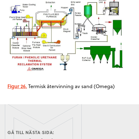
Figur 26.
Termisk återvinning av sand (Omega)
GÅ TILL NÄSTA SIDA: